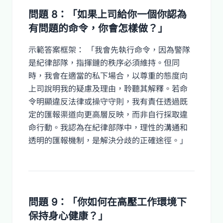
問題 8：「如果上司給你一個你認為
有問題的命令，你會怎樣做？」
示範答案框架： 「我會先執行命令，因為警隊
是紀律部隊，指揮鏈的秩序必須維持。但同
時，我會在適當的私下場合，以尊重的態度向
上司說明我的疑慮及理由，聆聽其解釋。若命
令明顯違反法律或操守守則，我有責任透過既
定的匯報渠道向更高層反映，而非自行採取違
命行動。我認為在紀律部隊中，理性的溝通和
透明的匯報機制，是解決分歧的正確途徑。」
問題 9：「你如何在高壓工作環境下
保持身心健康？」