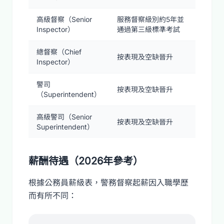
高級督察（Senior
服務督察級別約5年並
Inspector）
通過第三級標準考試
總督察（Chief
按表現及空缺晉升
Inspector）
警司
按表現及空缺晉升
（Superintendent）
高級警司（Senior
按表現及空缺晉升
Superintendent）
薪酬待遇（2026年參考）
根據公務員薪級表，警務督察起薪因入職學歷
而有所不同：