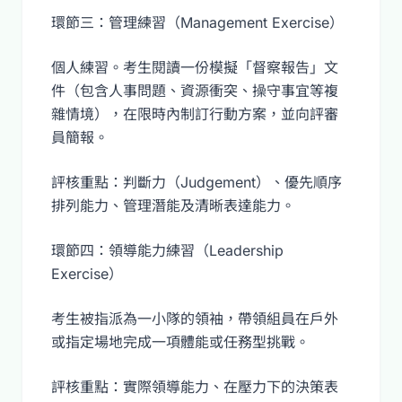
環節三：管理練習（Management Exercise）
個人練習。考生閱讀一份模擬「督察報告」文
件（包含人事問題、資源衝突、操守事宜等複
雜情境），在限時內制訂行動方案，並向評審
員簡報。
評核重點：判斷力（Judgement）、優先順序
排列能力、管理潛能及清晰表達能力。
環節四：領導能力練習（Leadership
Exercise）
考生被指派為一小隊的領袖，帶領組員在戶外
或指定場地完成一項體能或任務型挑戰。
評核重點：實際領導能力、在壓力下的決策表