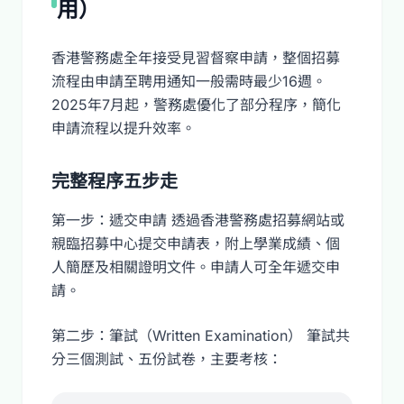
用）
香港警務處全年接受見習督察申請，整個招募
流程由申請至聘用通知一般需時最少16週。
2025年7月起，警務處優化了部分程序，簡化
申請流程以提升效率。
完整程序五步走
第一步：遞交申請 透過香港警務處招募網站或
親臨招募中心提交申請表，附上學業成績、個
人簡歷及相關證明文件。申請人可全年遞交申
請。
第二步：筆試（Written Examination） 筆試共
分三個測試、五份試卷，主要考核：