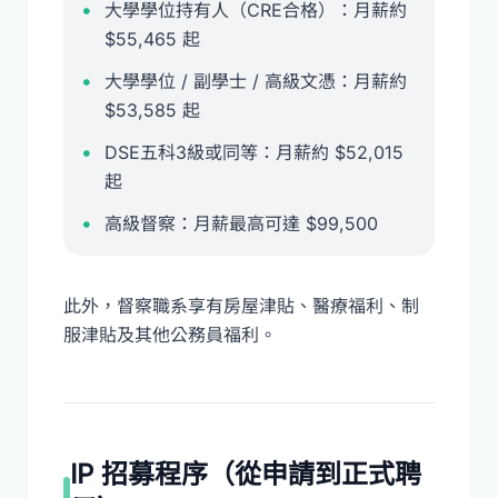
大學學位持有人（CRE合格）：月薪約
$55,465 起
大學學位 / 副學士 / 高級文憑：月薪約
$53,585 起
DSE五科3級或同等：月薪約 $52,015
起
高級督察：月薪最高可達 $99,500
此外，督察職系享有房屋津貼、醫療福利、制
服津貼及其他公務員福利。
IP 招募程序（從申請到正式聘