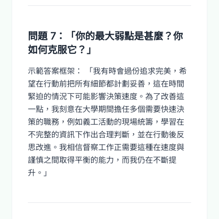
問題 7：「你的最大弱點是甚麼？你
如何克服它？」
示範答案框架： 「我有時會過份追求完美，希
望在行動前把所有細節都計劃妥善，這在時間
緊迫的情況下可能影響決策速度。為了改善這
一點，我刻意在大學期間擔任多個需要快速決
策的職務，例如義工活動的現場統籌，學習在
不完整的資訊下作出合理判斷，並在行動後反
思改進。我相信督察工作正需要這種在速度與
謹慎之間取得平衡的能力，而我仍在不斷提
升。」