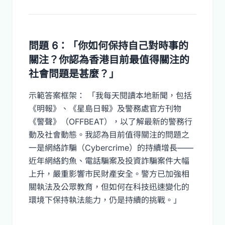
問題 6：「你如何保持自己對時事的
關注？你認為香港目前最值得關注的
社會問題是甚麼？」
示範答案框架： 「我每天閱讀本地新聞，包括
《明報》、《星島日報》及警務處官方刊物
《警聲》（OFFBEAT），以了解最新的警務行
動及社會動態。我認為目前值得關注的問題之
一是網絡詐騙（Cybercrime）的持續增長——
近年網絡釣魚、電話騙案及投資詐騙案件大幅
上升，嚴重影響市民財產安全。警方已加強相
關執法及公眾教育，但如何在科技迅速變化的
環境下保持執法能力，仍是持續的挑戰。」