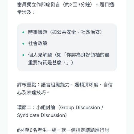
審員獨立作即席發言（約2至3分鐘）。題目通
常涉及：
時事議題（如公共安全、社區治安）
社會政策
個人見解題（如「你認為良好領袖的最
重要特質是甚麼？」）
評核重點：語言組織能力、邏輯清晰度、自信
心及表達技巧。
環節二：小組討論（Group Discussion /
Syndicate Discussion）
約4至6名考生一組，就一個指定議題進行討