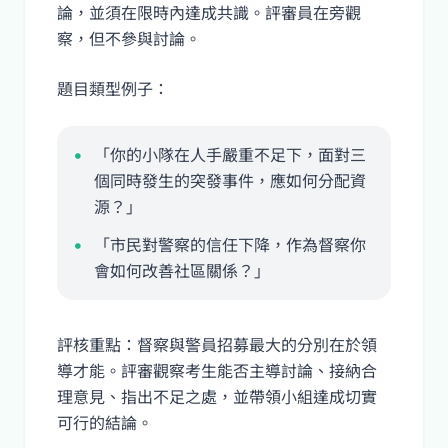
論，並須在限時內達成共識。評審員在旁觀
察，但不參與討論。
題目類型例子：
「你的小隊在人手嚴重不足下，面對三
個同時發生的突發事件，應如何分配資
源？」
「市民對警察的信任下降，作為督察你
會如何改善社區關係？」
評核重點：督察與警員招募最大的分別在於領
導才能。評審觀察考生能否主導討論、接納合
理意見、指出不足之處，並帶領小組達成切實
可行的結論。