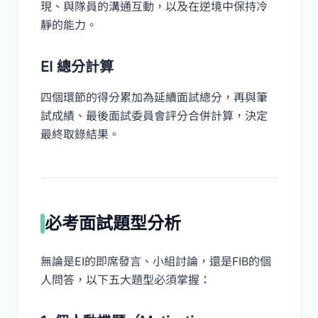
現、與隊員的溝通互動，以及在逆境中保持冷
靜的能力。
EI 總分計算
四個環節的得分累加為延續面試總分，再與筆
試成績、最後面試委員會評分合併計算，決定
最終取錄結果。
必考面試題型分析
無論是EI的即席發言、小組討論，還是FIB的個
人問答，以下五大題型必須掌握：