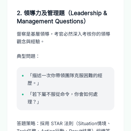
2. 領導力及管理題（Leadership &
Management Questions）
督察是基層領導，考官必然深入考核你的領導
觀念與經驗。
典型問題：
「描述一次你帶領團隊克服困難的經
歷。」
「若下屬不服從命令，你會如何處
理？」
答題策略：採用 STAR 法則（Situation情境、