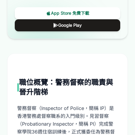
App Store 免費下載
Google Play
職位概覽：警務督察的職責與
晉升階梯
警務督察（Inspector of Police，簡稱 IP）是
香港警務處督察職系的入門級別。見習督察
（Probationary Inspector，簡稱 PI）完成警
察學院36週住宿訓練後，正式獲委任為警務督