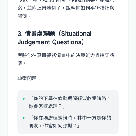
Task任務、Action行動、Result結果）組織答
案，並附上具體例子，說明你如何平衡指揮與
關懷。
3. 情景處理題（Situational
Judgement Questions）
考驗你在真實警務情景中的決策能力與操守標
準。
典型問題：
「你的下屬在值勤期間疑似收受賄賂，
你會怎樣處理？」
「你在場處理糾紛時，其中一方是你的
朋友，你會如何應對？」