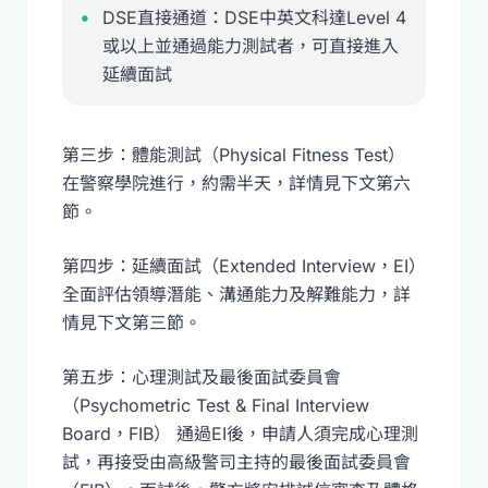
DSE直接通道：DSE中英文科達Level 4
或以上並通過能力測試者，可直接進入
延續面試
第三步：體能測試（Physical Fitness Test）
在警察學院進行，約需半天，詳情見下文第六
節。
第四步：延續面試（Extended Interview，EI）
全面評估領導潛能、溝通能力及解難能力，詳
情見下文第三節。
第五步：心理測試及最後面試委員會
（Psychometric Test & Final Interview
Board，FIB） 通過EI後，申請人須完成心理測
試，再接受由高級警司主持的最後面試委員會