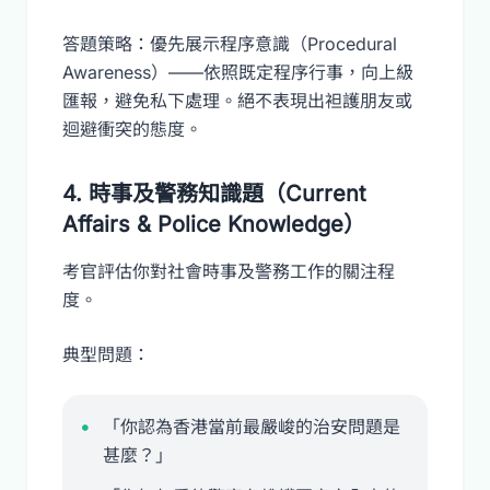
答題策略：優先展示程序意識（Procedural
Awareness）——依照既定程序行事，向上級
匯報，避免私下處理。絕不表現出袒護朋友或
迴避衝突的態度。
4. 時事及警務知識題（Current
Affairs & Police Knowledge）
考官評估你對社會時事及警務工作的關注程
度。
典型問題：
「你認為香港當前最嚴峻的治安問題是
甚麼？」