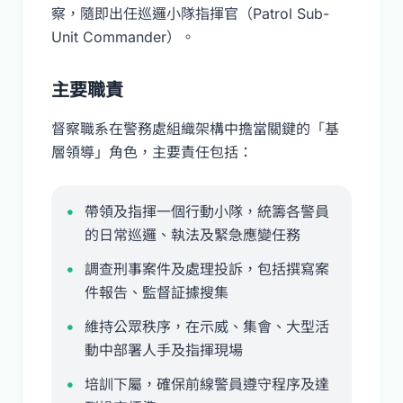
察，隨即出任巡邏小隊指揮官（Patrol Sub-
Unit Commander）。
主要職責
督察職系在警務處組織架構中擔當關鍵的「基
層領導」角色，主要責任包括：
帶領及指揮一個行動小隊，統籌各警員
的日常巡邏、執法及緊急應變任務
調查刑事案件及處理投訴，包括撰寫案
件報告、監督証據搜集
維持公眾秩序，在示威、集會、大型活
動中部署人手及指揮現場
培訓下屬，確保前線警員遵守程序及達