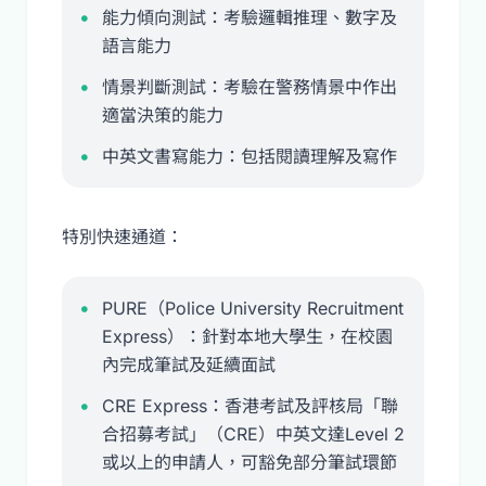
能力傾向測試：考驗邏輯推理、數字及
語言能力
情景判斷測試：考驗在警務情景中作出
適當決策的能力
中英文書寫能力：包括閱讀理解及寫作
特別快速通道：
PURE（Police University Recruitment
Express）：針對本地大學生，在校園
內完成筆試及延續面試
CRE Express：香港考試及評核局「聯
合招募考試」（CRE）中英文達Level 2
或以上的申請人，可豁免部分筆試環節