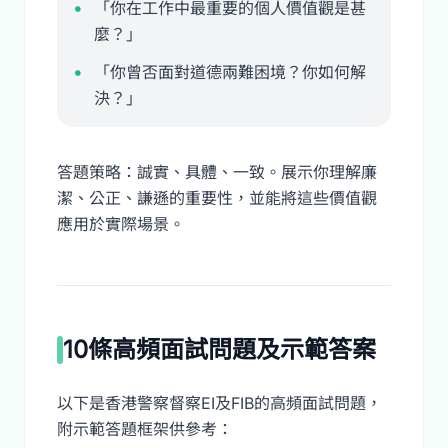
「你在工作中最重要的個人價值觀是甚
麼？」
「你曾否面對道德兩難困境？你如何解
決？」
答題策略：誠實、具體、一致。展示你理解廉
潔、公正、謙遜的重要性，並能將這些價值觀
應用於實際場景。
10條高頻面試問題及示範答案
以下是香港警察督察EI及FIB的高頻面試問題，
附示範答題框架供參考：