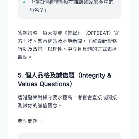
「你如何看待警察在維護國家安全中的
角色？」
答題策略：每天瀏覽《警聲》（OFFBEAT）官
方刊物、警察網站及本地新聞，了解最新警務
行動及政策，以理性、中立且具體的方式表達
觀點。
5. 個人品格及誠信題（Integrity &
Values Questions）
香港警察對操守要求極高，考官會直接或間接
測試你的誠信觀念。
典型問題：