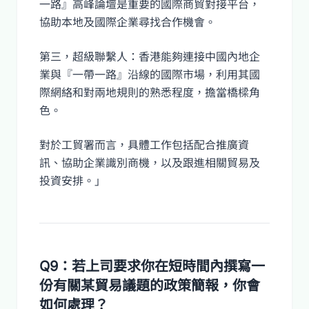
一路』高峰論壇是重要的國際商貿對接平台，
協助本地及國際企業尋找合作機會。
第三，超級聯繫人：香港能夠連接中國內地企
業與『一帶一路』沿線的國際市場，利用其國
際網絡和對兩地規則的熟悉程度，擔當橋樑角
色。
對於工貿署而言，具體工作包括配合推廣資
訊、協助企業識別商機，以及跟進相關貿易及
投資安排。」
Q9：若上司要求你在短時間內撰寫一
份有關某貿易議題的政策簡報，你會
如何處理？