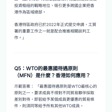
投資樞紐的戰略地位，吸引更多跨國企業把香
港作為區域總部。
香港特區政府已於2022年正式提交申請，工貿
署的重要工作之一就是配合推進相關談判工
作。」
Q5：WTO的最惠國待遇原則
（MFN）是什麼？香港如何應用？
示範答案： 「最惠國待遇原則是WTO最核心的
原則之一，要求成員不得對不同貿易夥伴採取
差別對待，即若給予某個成員更優惠的貿易條
件，則須同等給予所有其他WTO成員。