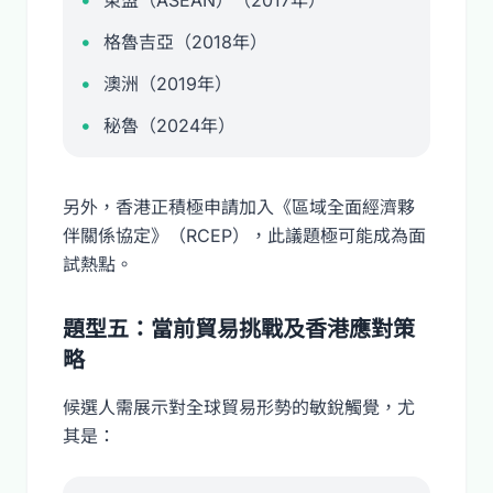
東盟（ASEAN）（2017年）
格魯吉亞（2018年）
澳洲（2019年）
秘魯（2024年）
另外，香港正積極申請加入《區域全面經濟夥
伴關係協定》（RCEP），此議題極可能成為面
試熱點。
題型五：當前貿易挑戰及香港應對策
略
候選人需展示對全球貿易形勢的敏銳觸覺，尤
其是：