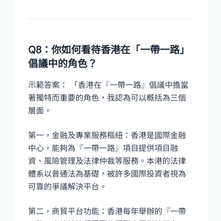
Q8：你如何看待香港在「一帶一路」
倡議中的角色？
示範答案： 「香港在『一帶一路』倡議中擔當
著獨特而重要的角色，我認為可以概括為三個
層面。
第一，金融及專業服務樞紐：香港是國際金融
中心，能夠為『一帶一路』項目提供項目融
資、風險管理及法律仲裁等服務。本港的法律
體系以普通法為基礎，被許多國際投資者視為
可靠的爭議解決平台。
第二，商貿平台功能：香港每年舉辦的『一帶