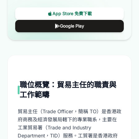
App Store 免費下載
Google Play
職位概覽：貿易主任的職責與
工作範疇
貿易主任（Trade Officer，簡稱 TO）是香港政
府商務及經濟發展局轄下的專業職系，主要在
工業貿易署（Trade and Industry
Department，TID）服務。工貿署是香港政府