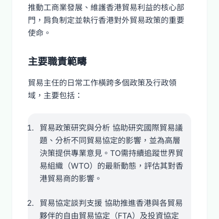
推動工商業發展、維護香港貿易利益的核心部
門，肩負制定並執行香港對外貿易政策的重要
使命。
主要職責範疇
貿易主任的日常工作橫跨多個政策及行政領
域，主要包括：
貿易政策研究與分析 協助研究國際貿易議
題、分析不同貿易協定的影響，並為高層
決策提供專業意見。TO需持續追蹤世界貿
易組織（WTO）的最新動態，評估其對香
港貿易商的影響。
貿易協定談判支援 協助推進香港與各貿易
夥伴的自由貿易協定（FTA）及投資協定