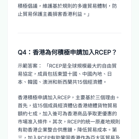
積極倡議，維護基於規則的多邊貿易體制，防
止貿易保護主義損害香港利益。」
Q4：香港為何積極申請加入RCEP？
示範答案： 「RCEP是全球規模最大的自由貿
易協定，成員包括東盟十國、中國內地、日
本、韓國、澳洲和新西蘭共15個經濟體。
香港積極申請加入RCEP，主要基於三個理由。
首先，這15個成員經濟體佔香港總體貨物貿易
額約七成，加入後可為香港商品爭取更優惠的
市場准入條件。其次，RCEP的統一原產地規則
有助香港企業整合供應鏈，降低貿易成本。第
三，加入RCEP有助鞏固香港作為亞太區貿易及