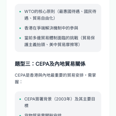
WTO的核心原則（最惠國待遇、國民待
遇、貿易自由化）
香港在爭端解決機制中的參與
當前多邊貿易體制面臨的挑戰（貿易保
護主義抬頭、美中貿易摩擦等）
題型三：CEPA及內地貿易關係
CEPA是香港與內地最重要的貿易安排，需掌
握：
CEPA簽署背景（2003年）及其主要目
標
貨物貿易零關稅安排