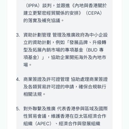
（IPPA）談判，並跟進《內地與香港關於
建立更緊密經貿關係的安排》（CEPA）
的落實及補充協議。
資助計劃管理 管理及推廣政府為中小企設
立的資助計劃，例如「發展品牌、升級轉
型及拓展內銷市場的專項基金（BUD 專
項基金）」，協助企業開拓海外及內地市
場。
商業簽證及許可證管理 協助處理商業簽證
及各類貿易許可證的申請，確保合規執行
相關法規。
對外聯繫及推廣 代表香港參與區域及國際
性貿易會議，維護香港在亞太區經濟合作
組織（APEC）、經濟合作與發展組織