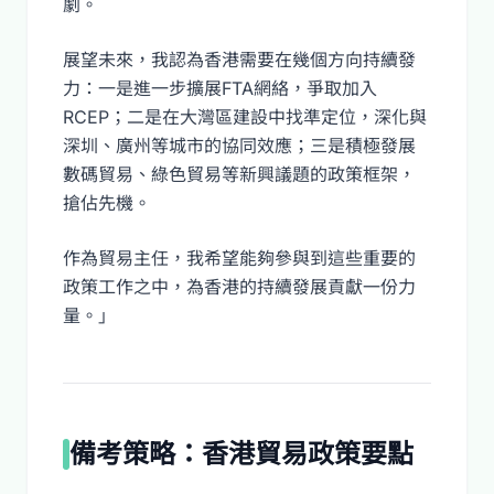
劇。
展望未來，我認為香港需要在幾個方向持續發
力：一是進一步擴展FTA網絡，爭取加入
RCEP；二是在大灣區建設中找準定位，深化與
深圳、廣州等城市的協同效應；三是積極發展
數碼貿易、綠色貿易等新興議題的政策框架，
搶佔先機。
作為貿易主任，我希望能夠參與到這些重要的
政策工作之中，為香港的持續發展貢獻一份力
量。」
備考策略：香港貿易政策要點