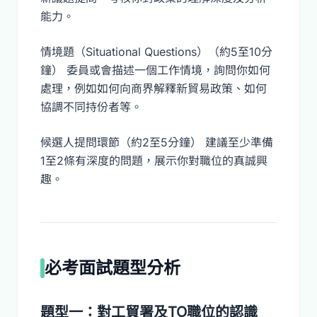
能力。
情境題（Situational Questions）（約5至10分
鐘） 委員或會描述一個工作情境，詢問你如何
處理，例如如何向商界解釋新貿易政策、如何
協調不同持份者等。
候選人提問環節（約2至5分鐘） 建議至少準備
1至2條有深度的問題，展示你對職位的真誠興
趣。
必考面試題型分析
題型一：對工貿署及TO職位的認識