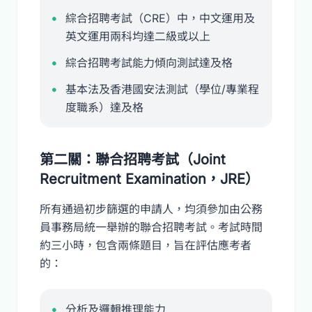
綜合招聘考試（CRE）中，中文運用及
英文運用兩科均達二級或以上
綜合招聘考試能力傾向測試達及格
基本法及香港國安法測試（學位/專業程
度職系）達及格
第二關：聯合招聘考試（Joint
Recruitment Examination，JRE）
所有通過初步篩選的申請人，均須參加由公務
員事務局統一舉辦的聯合招聘考試。考試時間
約三小時，包含兩條題目，旨在評估應考者
的：
分析及邏輯推理能力