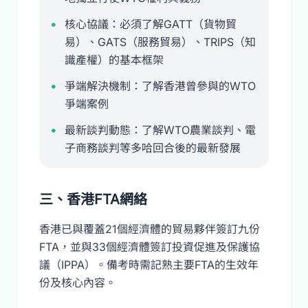
核心協議：必須了解GATT（貨物貿
易）、GATS（服務貿易）、TRIPS（知
識產權）的基本框架
爭端解決機制：了解香港曾參與的WTO
爭端案例
最新談判動態：了解WTO農業談判、電
子商務談判等多哈回合後的最新發展
三、香港FTA網絡
香港已與覆蓋21個經濟體的貿易夥伴簽訂九份
FTA，並與33個經濟體簽訂投資促進及保護協
議（IPPA）。備考時需記熟主要FTA的生效年
份及核心內容。