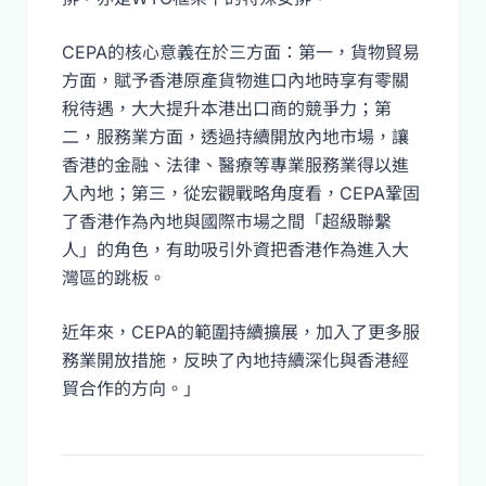
CEPA的核心意義在於三方面：第一，貨物貿易
方面，賦予香港原產貨物進口內地時享有零關
稅待遇，大大提升本港出口商的競爭力；第
二，服務業方面，透過持續開放內地市場，讓
香港的金融、法律、醫療等專業服務業得以進
入內地；第三，從宏觀戰略角度看，CEPA鞏固
了香港作為內地與國際市場之間「超級聯繫
人」的角色，有助吸引外資把香港作為進入大
灣區的跳板。
近年來，CEPA的範圍持續擴展，加入了更多服
務業開放措施，反映了內地持續深化與香港經
貿合作的方向。」