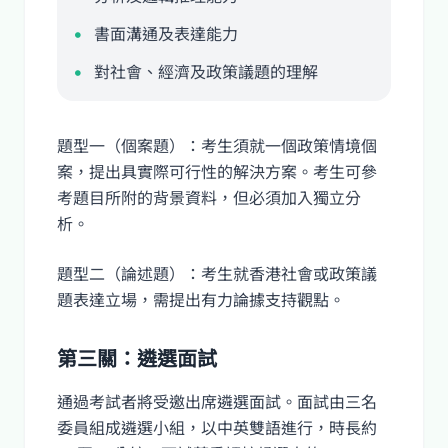
書面溝通及表達能力
對社會、經濟及政策議題的理解
題型一（個案題）：考生須就一個政策情境個
案，提出具實際可行性的解決方案。考生可參
考題目所附的背景資料，但必須加入獨立分
析。
題型二（論述題）：考生就香港社會或政策議
題表達立場，需提出有力論據支持觀點。
第三關：遴選面試
通過考試者將受邀出席遴選面試。面試由三名
委員組成遴選小組，以中英雙語進行，時長約