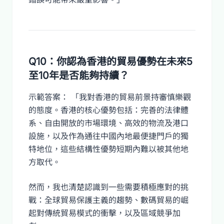
Q10：你認為香港的貿易優勢在未來5
至10年是否能夠持續？
示範答案： 「我對香港的貿易前景持審慎樂觀
的態度。香港的核心優勢包括：完善的法律體
系、自由開放的市場環境、高效的物流及港口
設施，以及作為通往中國內地最便捷門戶的獨
特地位，這些結構性優勢短期內難以被其他地
方取代。
然而，我也清楚認識到一些需要積極應對的挑
戰：全球貿易保護主義的趨勢、數碼貿易的崛
起對傳統貿易模式的衝擊，以及區域競爭加