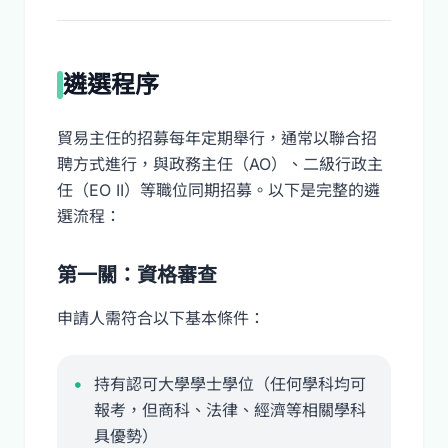
遴選程序
貿易主任的招募每年定期舉行，通常以聯合招
聘方式進行，與政務主任（AO）、二級行政主
任（EO II）等職位同期招募。以下是完整的遴
選流程：
第一關：資格審查
申請人需符合以下基本條件：
持有認可大學學士學位（任何學科均可
報考，但商科、法律、經濟等相關學科
具優勢）