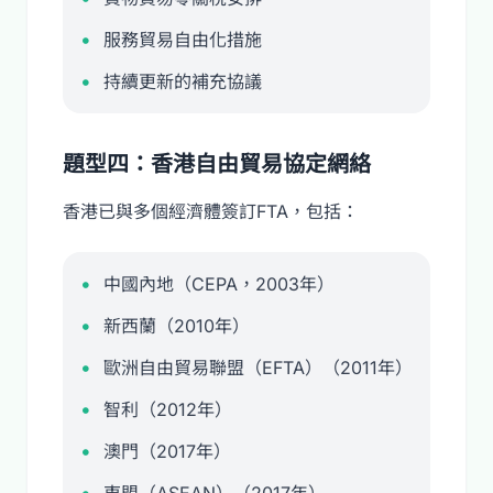
服務貿易自由化措施
持續更新的補充協議
題型四：香港自由貿易協定網絡
香港已與多個經濟體簽訂FTA，包括：
中國內地（CEPA，2003年）
新西蘭（2010年）
歐洲自由貿易聯盟（EFTA）（2011年）
智利（2012年）
澳門（2017年）