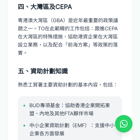
四、大灣區及CEPA
粵港澳大灣區（GBA）是近年最重要的政策議
題之一。TO在此範疇的工作包括：跟進CEPA
在大灣區的特殊措施、協助港資企業在大灣區
設立業務，以及配合「前海方案」等政策的落
實。
五、資助計劃知識
熟悉工貿署主要資助計劃的基本內容，包括：
BUD專項基金：協助香港企業開拓東
盟、內地及其他FTA夥伴市場
中小企業資助計劃（EMF）：支援中小
企業各方面發展