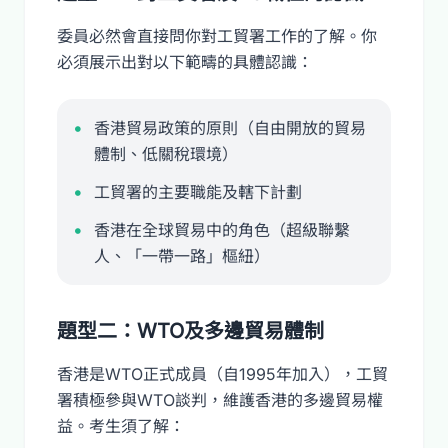
委員必然會直接問你對工貿署工作的了解。你
必須展示出對以下範疇的具體認識：
香港貿易政策的原則（自由開放的貿易
體制、低關稅環境）
工貿署的主要職能及轄下計劃
香港在全球貿易中的角色（超級聯繫
人、「一帶一路」樞紐）
題型二：WTO及多邊貿易體制
香港是WTO正式成員（自1995年加入），工貿
署積極參與WTO談判，維護香港的多邊貿易權
益。考生須了解：