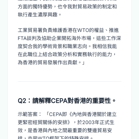
方面的獨特優勢，也令我對貿易政策的制定和
執行產生濃厚興趣。
工業貿易署負責維護香港在WTO的權益、推進
FTA談判及協助企業開拓海外市場，這些工作深
度契合我的學術背景和職業志向。我相信我能
在此職位上結合政策分析和實務執行的能力，
為香港的貿易發展作出貢獻。」
Q2：請解釋CEPA對香港的重要性。
示範答案： 「CEPA即《內地與香港關於建立
更緊密經貿關係的安排》，於2003年正式生
效，是香港與內地之間最重要的雙邊貿易安
排，亦是WTO框架下的特殊安排。