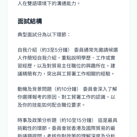
人在雙語環境下的溝通能力。
面試結構
典型面試分為以下環節：
自我介紹（約3至5分鐘） 委員通常先邀請候選
人作簡短自我介紹，重點說明學歷、工作或實
習經歷，以及對貿易主任職位的興趣所在。建
議精簡有力，突出與工貿署工作相關的經驗。
動機及背景問題（約10分鐘） 委員會深入了解
你選擇報考的原因、對工貿署工作的認識，以
及你的技能如何配合職位要求。
時事及政策分析題（約10至15分鐘） 這是最具
挑戰性的環節。委員會就香港及國際貿易的最
新議題提問，考核你對政策的理解深度及分析