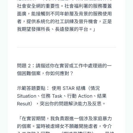
社會安全網的重要性。社會福利署的服務覆蓋
面廣，能接觸到不同年齡層及背景的服務使用
者，提供系統化的社工訓練及晉升機會，正是
我期望發揮所長、長遠發展的平台。」
問題 2：請描述你在實習或工作中處理過的一
個困難個案，你如何應對？
示範答題要點： 使用 STAR 結構（情況
Situation、任務 Task、行動 Action、結果
Result），突出你的問題解決能力及反思。
「在實習期間，我負責跟進一個涉及家庭暴力
的個案。當時被虐婦女不願離開施虐者，令介