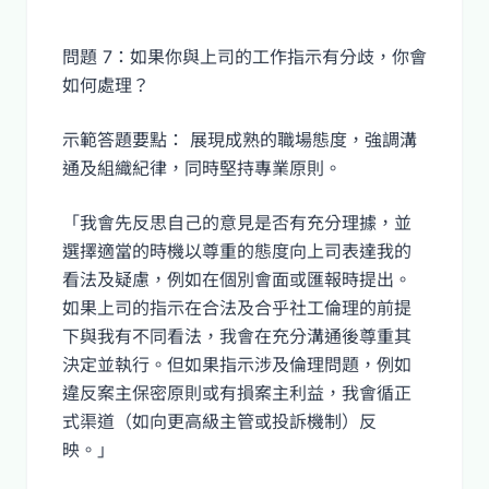
問題 7：如果你與上司的工作指示有分歧，你會
如何處理？
示範答題要點： 展現成熟的職場態度，強調溝
通及組織紀律，同時堅持專業原則。
「我會先反思自己的意見是否有充分理據，並
選擇適當的時機以尊重的態度向上司表達我的
看法及疑慮，例如在個別會面或匯報時提出。
如果上司的指示在合法及合乎社工倫理的前提
下與我有不同看法，我會在充分溝通後尊重其
決定並執行。但如果指示涉及倫理問題，例如
違反案主保密原則或有損案主利益，我會循正
式渠道（如向更高級主管或投訴機制）反
映。」