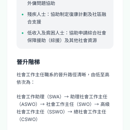
外傭問題協助
殘疾人士：協助制定復康計劃及社區融
合支援
低收入及貧困人士：協助申請綜合社會
保障援助（綜援）及其他社會資源
晉升階梯
社會工作主任職系的晉升路徑清晰，由低至高
依次為：
社會工作助理（SWA）→ 助理社會工作主任
（ASWO）→ 社會工作主任（SWO）→ 高級
社會工作主任（SSWO）→ 總社會工作主任
（CSWO）