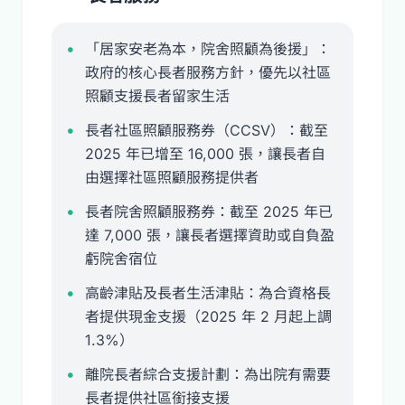
「居家安老為本，院舍照顧為後援」：
政府的核心長者服務方針，優先以社區
照顧支援長者留家生活
長者社區照顧服務券（CCSV）：截至
2025 年已增至 16,000 張，讓長者自
由選擇社區照顧服務提供者
長者院舍照顧服務券：截至 2025 年已
達 7,000 張，讓長者選擇資助或自負盈
虧院舍宿位
高齡津貼及長者生活津貼：為合資格長
者提供現金支援（2025 年 2 月起上調
1.3%）
離院長者綜合支援計劃：為出院有需要
長者提供社區銜接支援