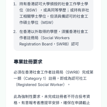
持有香港認可大學頒授的社會工作學士學
位（BSW），或具同等學歷；或持有非社
工相關學士學位，但須具備認可的社會工
作碩士學位（MSW）
在香港以外取得的學歷，須獲香港社會工
作者註冊局（Social Workers
Registration Board，SWRB）認可
專業註冊要求
必須在香港社會工作者註冊局（SWRB）完成第
一類（Category 1）註冊，即成為認可社工
（Registered Social Worker）。
此為強制性要求，未完成註冊者不符合投考資
格。有意報考者應提早安排，確保在申請截止