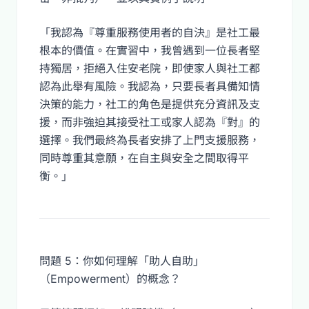
「我認為『尊重服務使用者的自決』是社工最
根本的價值。在實習中，我曾遇到一位長者堅
持獨居，拒絕入住安老院，即使家人與社工都
認為此舉有風險。我認為，只要長者具備知情
決策的能力，社工的角色是提供充分資訊及支
援，而非強迫其接受社工或家人認為『對』的
選擇。我們最終為長者安排了上門支援服務，
同時尊重其意願，在自主與安全之間取得平
衡。」
問題 5：你如何理解「助人自助」
（Empowerment）的概念？