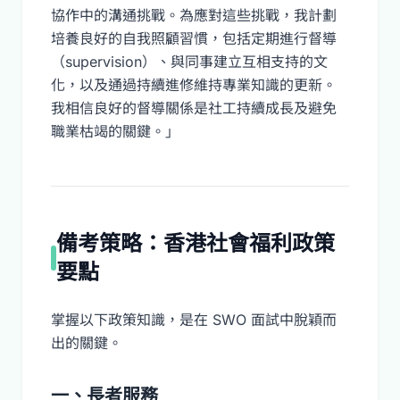
協作中的溝通挑戰。為應對這些挑戰，我計劃
培養良好的自我照顧習慣，包括定期進行督導
（supervision）、與同事建立互相支持的文
化，以及通過持續進修維持專業知識的更新。
我相信良好的督導關係是社工持續成長及避免
職業枯竭的關鍵。」
備考策略：香港社會福利政策
要點
掌握以下政策知識，是在 SWO 面試中脫穎而
出的關鍵。
一、長者服務