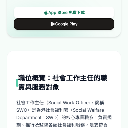
App Store 免費下載
Google Play
職位概覽：社會工作主任的職
責與服務對象
社會工作主任（Social Work Officer，簡稱
SWO）是香港社會福利署（Social Welfare
Department，SWD）的核心專業職系，負責規
劃、推行及監督各類社會福利服務，是支撐香