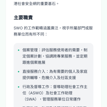
港社會安全網的重要基石。
主要職責
SWO 的工作範疇涵蓋廣泛，視乎所屬部門或服
務單位而有所不同：
個案管理：評估服務使用者的需要，制
定個案計劃，協調跨專業服務，並定期
跟進個案進展
直接服務介入：為有需要的個人及家庭
提供輔導、危機介入及社區支援
行政及督導工作：督導助理社會工作主
任（ASWO）及社會工作助理
（SWA），管理服務單位日常運作