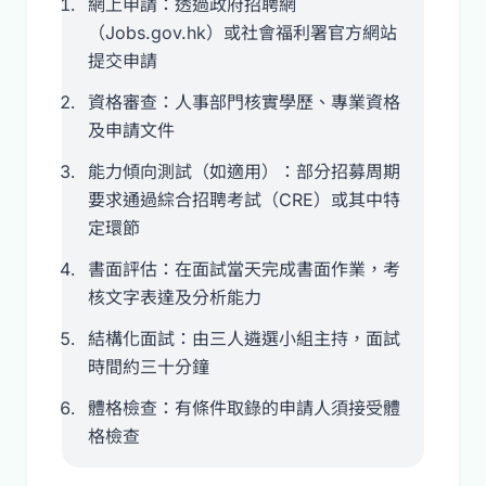
網上申請：透過政府招聘網
（Jobs.gov.hk）或社會福利署官方網站
提交申請
資格審查：人事部門核實學歷、專業資格
及申請文件
能力傾向測試（如適用）：部分招募周期
要求通過綜合招聘考試（CRE）或其中特
定環節
書面評估：在面試當天完成書面作業，考
核文字表達及分析能力
結構化面試：由三人遴選小組主持，面試
時間約三十分鐘
體格檢查：有條件取錄的申請人須接受體
格檢查