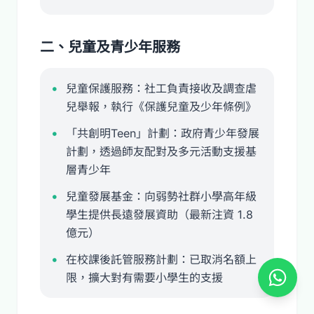
二、兒童及青少年服務
兒童保護服務：社工負責接收及調查虐
兒舉報，執行《保護兒童及少年條例》
「共創明Teen」計劃：政府青少年發展
計劃，透過師友配對及多元活動支援基
層青少年
兒童發展基金：向弱勢社群小學高年級
學生提供長遠發展資助（最新注資 1.8
億元）
在校課後託管服務計劃：已取消名額上
限，擴大對有需要小學生的支援