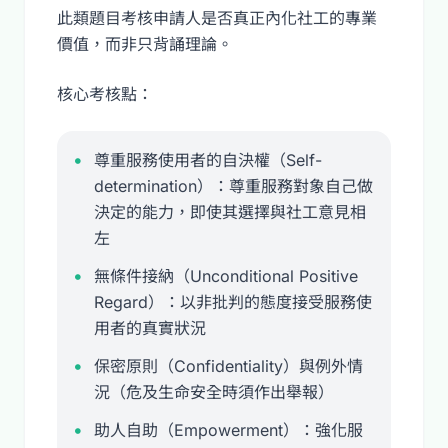
此類題目考核申請人是否真正內化社工的專業
價值，而非只背誦理論。
核心考核點：
尊重服務使用者的自決權（Self-
determination）：尊重服務對象自己做
決定的能力，即使其選擇與社工意見相
左
無條件接納（Unconditional Positive
Regard）：以非批判的態度接受服務使
用者的真實狀況
保密原則（Confidentiality）與例外情
況（危及生命安全時須作出舉報）
助人自助（Empowerment）：強化服