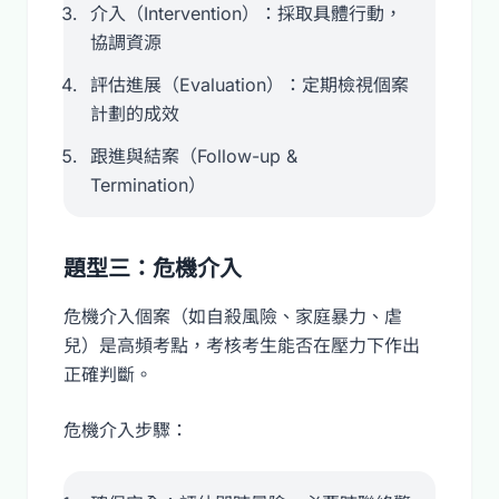
介入（Intervention）：採取具體行動，
協調資源
評估進展（Evaluation）：定期檢視個案
計劃的成效
跟進與結案（Follow-up &
Termination）
題型三：危機介入
危機介入個案（如自殺風險、家庭暴力、虐
兒）是高頻考點，考核考生能否在壓力下作出
正確判斷。
危機介入步驟：