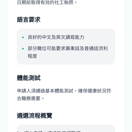
日期前取得有效的社工執照。
語言要求
良好的中文及英文讀寫能力
部分職位可能要求廣東話及普通話流利
程度
體能測試
申請人須通過基本體能測試，確保健康狀況符
合職務需要。
遴選流程概覽