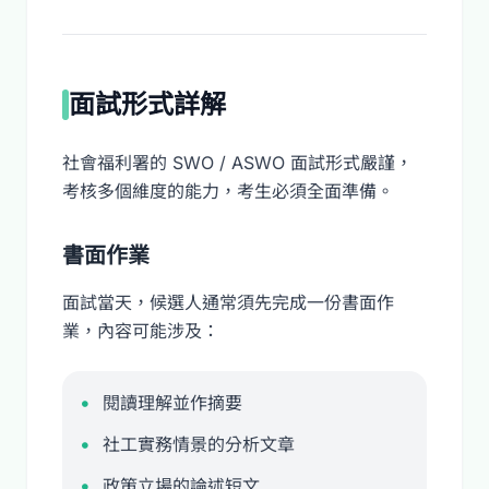
面試形式詳解
社會福利署的 SWO / ASWO 面試形式嚴謹，
考核多個維度的能力，考生必須全面準備。
書面作業
面試當天，候選人通常須先完成一份書面作
業，內容可能涉及：
閱讀理解並作摘要
社工實務情景的分析文章
政策立場的論述短文