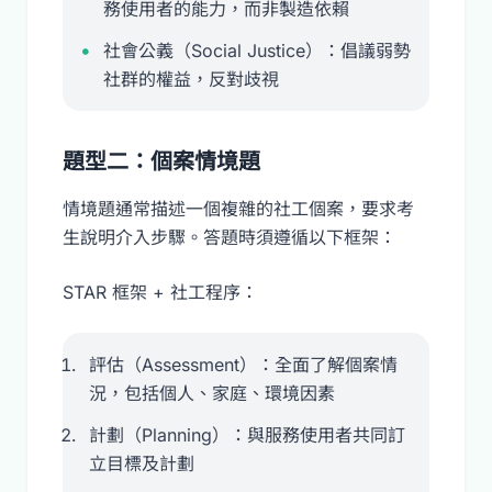
務使用者的能力，而非製造依賴
社會公義（Social Justice）：倡議弱勢
社群的權益，反對歧視
題型二：個案情境題
情境題通常描述一個複雜的社工個案，要求考
生說明介入步驟。答題時須遵循以下框架：
STAR 框架 + 社工程序：
評估（Assessment）：全面了解個案情
況，包括個人、家庭、環境因素
計劃（Planning）：與服務使用者共同訂
立目標及計劃