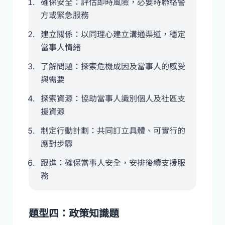
確保安全：評估即時風險，必要時聯絡警
方或緊急服務
建立關係：以同理心建立溝通渠道，穩定
當事人情緒
了解問題：探索危機成因及當事人的感受
與需要
探索資源：協助當事人識別個人及社區支
援資源
制定行動計劃：共同訂立具體、可實行的
應對步驟
跟進：確保當事人安全，安排後續支援服
務
題型四：政策知識題