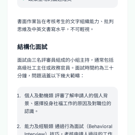
書面作業旨在考核考生的文字組織能力、批判
思維及中英文書寫水平，不可輕視。
結構化面試
面試由三名評審員組成的小組主持，通常包括
高級社工主任或政務官員。面試時間約為三十
分鐘，問題涵蓋以下幾大範疇：
個人及動機類 評審了解申請人的個人背
景、選擇投身社福工作的原因及對職位的
認識。
能力及經驗類 通過行為面試（Behavioral
Interview）技巧，考核申請人過往的工作