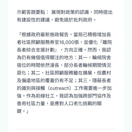
示範答題要點： 展現對政策的認識，同時提出
有建設性的建議，避免過於批判政府。
「根據政府最新施政報告，當局已積極增加長
者社區照顧服務券至16,000張，並優化『離院
長者綜合支援計劃』，方向正確。然而，我認
為仍有幾個值得關注的地方：其一，輪候院舍
宿位的時間依然漫長，部分長者輪候期間情況
惡化；其二，社區照顧服務雖在擴展，但農村
及偏遠地區的覆蓋仍有不足；其三，隱蔽長者
的識別與接觸（outreach）工作需要進一步加
強。作為前線社工，我認為加強跨部門協作及
善用社區力量，是應對人口老化挑戰的關
鍵。」