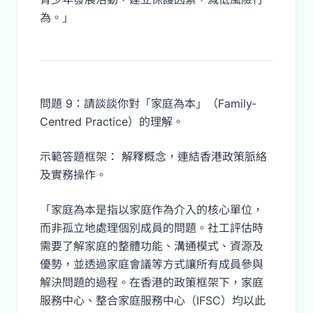
為。」
問題 9：請談談你對「家庭為本」（Family-
Centred Practice）的理解。
示範答題框架： 解釋概念，連結香港政策脈絡
及實務操作。
「家庭為本是指以家庭作為介入的核心單位，
而非孤立地處理個別成員的問題。社工評估時
需要了解家庭的整體功能、溝通模式、資源及
優勢，並透過家庭會議等方式讓所有成員參與
解決問題的過程。在香港的政策框架下，家庭
服務中心、整合家庭服務中心（IFSC）均以此