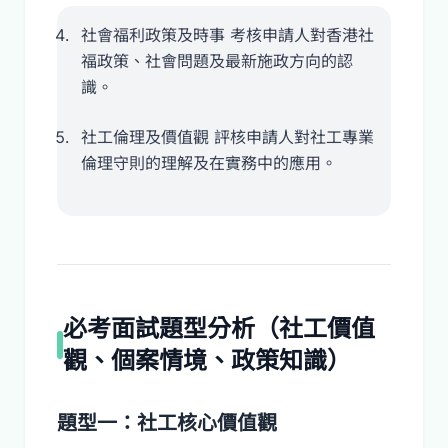
社會福利政策及時事 考核申請人對香港社
福政策、社會問題及最新施政方向的認
識。
社工倫理及價值觀 評核申請人對社工專業
倫理守則的理解及在實務中的應用。
必考面試題型分析（社工價值
觀、個案情境、政策知識）
題型一：社工核心價值觀