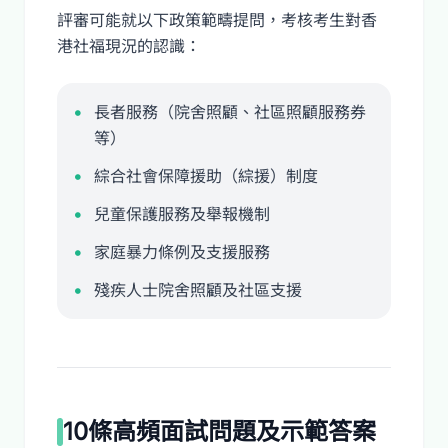
評審可能就以下政策範疇提問，考核考生對香
港社福現況的認識：
長者服務（院舍照顧、社區照顧服務券
等）
綜合社會保障援助（綜援）制度
兒童保護服務及舉報機制
家庭暴力條例及支援服務
殘疾人士院舍照顧及社區支援
10條高頻面試問題及示範答案