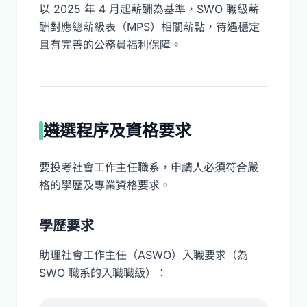
以 2025 年 4 月起薪酬為基準，SWO 職級薪
酬對應總薪級表（MPS）相關薪點，待遇穩定
且有完善的公務員福利保障。
遴選程序及資格要求
要投考社會工作主任職系，申請人必須符合嚴
格的學歷及專業資格要求。
學歷要求
助理社會工作主任（ASWO）入職要求（為
SWO 職系的入職職級）：