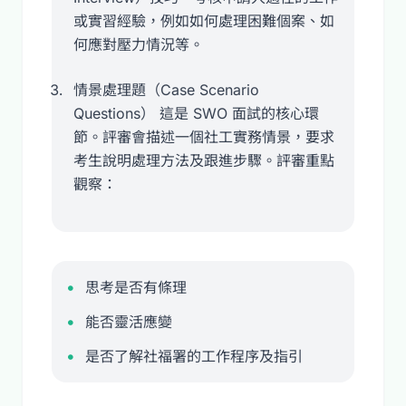
或實習經驗，例如如何處理困難個案、如
何應對壓力情況等。
情景處理題（Case Scenario
Questions） 這是 SWO 面試的核心環
節。評審會描述一個社工實務情景，要求
考生說明處理方法及跟進步驟。評審重點
觀察：
思考是否有條理
能否靈活應變
是否了解社福署的工作程序及指引