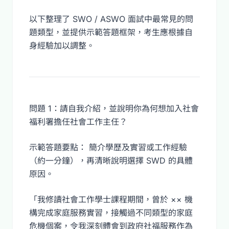
以下整理了 SWO / ASWO 面試中最常見的問
題類型，並提供示範答題框架，考生應根據自
身經驗加以調整。
問題 1：請自我介紹，並說明你為何想加入社會
福利署擔任社會工作主任？
示範答題要點： 簡介學歷及實習或工作經驗
（約一分鐘），再清晰說明選擇 SWD 的具體
原因。
「我修讀社會工作學士課程期間，曾於 ×× 機
構完成家庭服務實習，接觸過不同類型的家庭
危機個案，令我深刻體會到政府社福服務作為