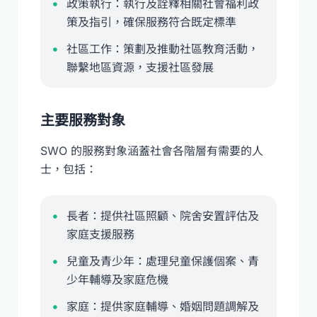
政策執行：執行及詮釋相關社會福利政
策及指引，確保服務符合既定標準
社區工作：策劃及推動社區教育活動，
聯繫地區資源，支援社區發展
主要服務對象
SWO 的服務對象涵蓋社會各階層有需要的人
士，包括：
長者：提供社區照顧、院舍安置評估及
家庭支援服務
兒童及青少年：處理兒童保護個案、青
少年輔導及家庭危機
家庭：提供家庭輔導、婚姻問題調解及